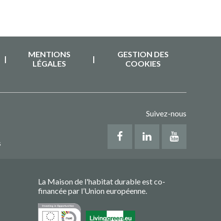
MENTIONS
GESTION DES
|
|
LÉGALES
COOKIES
Suivez-nous
s
La Maison de l'habitat durable est co-
financée par l’Union européenne.