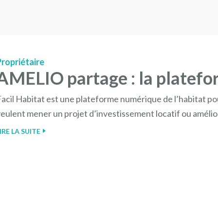
Propriétaire
AMELIO partage : la platefo
acil Habitat est une plateforme numérique de l’habitat pou
eulent mener un projet d’investissement locatif ou amélio
IRE LA SUITE