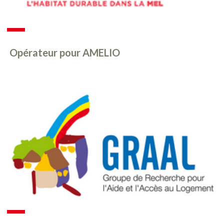
Opérateur pour AMELIO