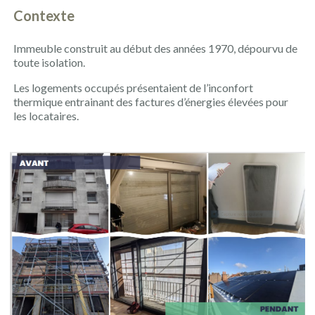
Contexte
Immeuble construit au début des années 1970, dépourvu de
toute isolation.
Les logements occupés présentaient de l’inconfort
thermique entrainant des factures d’énergies élevées pour
les locataires.