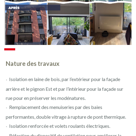
Nature des travaux
Isolation en laine de bois, par l’extérieur pour la façade
arrière et le pignon Est et par l’intérieur pour la façade sur
rue pour en préserver les modénatures.
Remplacement des menuiseries par des baies
performantes, double vitrage à rupture de pont thermique.
Isolation renforcée et volets roulants électriques.
Réfection du dispositif de ventilation pour améliorer la