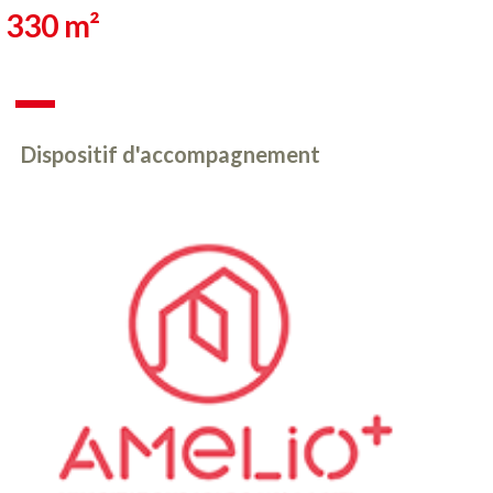
330 m²
Dispositif d'accompagnement