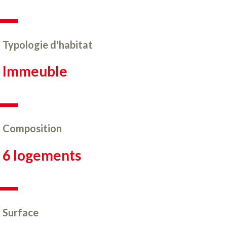
Typologie d'habitat
Immeuble
Composition
6 logements
Surface