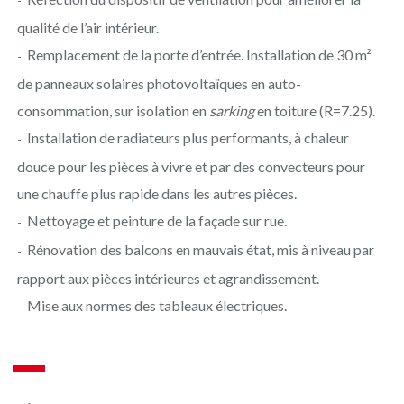
qualité de l’air intérieur.
Remplacement de la porte d’entrée. Installation de 30 m²
de panneaux solaires photovoltaïques en auto-
consommation, sur isolation en
sarking
en toiture (R=7.25).
Installation de radiateurs plus performants, à chaleur
douce pour les pièces à vivre et par des convecteurs pour
une chauffe plus rapide dans les autres pièces.
Nettoyage et peinture de la façade sur rue.
Rénovation des balcons en mauvais état, mis à niveau par
rapport aux pièces intérieures et agrandissement.
Mise aux normes des tableaux électriques.