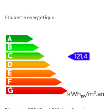
Etiquette énergétique