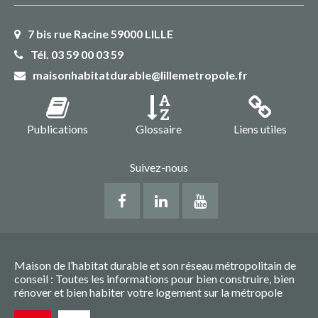
7 bis rue Racine 59000 LILLE
Tél. 03 59 00 03 59
maisonhabitatdurable@lillemetropole.fr
Publications
Glossaire
Liens utiles
Suivez-nous
Maison de l’habitat durable et son réseau métropolitain de
conseil : Toutes les informations pour bien construire, bien
rénover et bien habiter votre logement sur la métropole