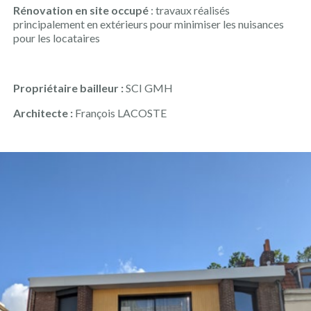
Rénovation en site occupé
: travaux réalisés
principalement en extérieurs pour minimiser les nuisances
pour les locataires
Propriétaire bailleur :
SCI GMH
Architecte :
François LACOSTE