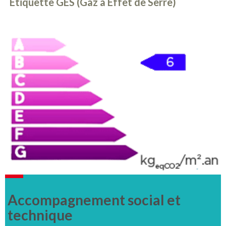
Etiquette GES (Gaz à Effet de Serre)
Accompagnement social et
technique