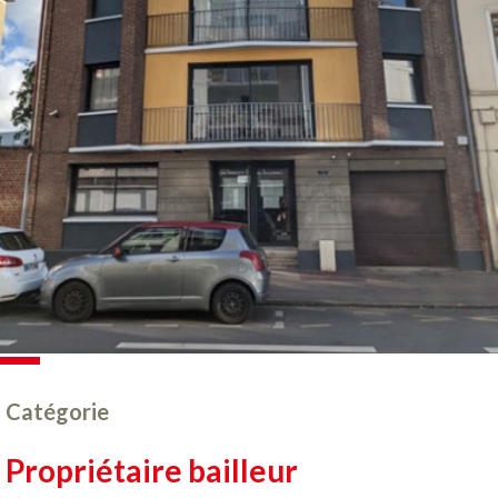
Catégorie
Propriétaire bailleur