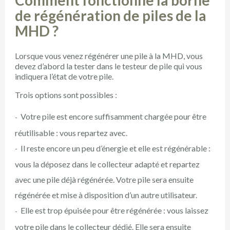
Comment fonctionne la borne
de régénération de piles de la
MHD ?
Lorsque vous venez régénérer une pile à la MHD, vous
devez d’abord la tester dans le testeur de pile qui vous
indiquera l’état de votre pile.
Trois options sont possibles :
Votre pile est encore suffisamment chargée pour être
réutilisable : vous repartez avec.
Il reste encore un peu d’énergie et elle est régénérable :
vous la déposez dans le collecteur adapté et repartez
avec une pile déjà régénérée. Votre pile sera ensuite
régénérée et mise à disposition d’un autre utilisateur.
Elle est trop épuisée pour être régénérée : vous laissez
votre pile dans le collecteur dédié. Elle sera ensuite