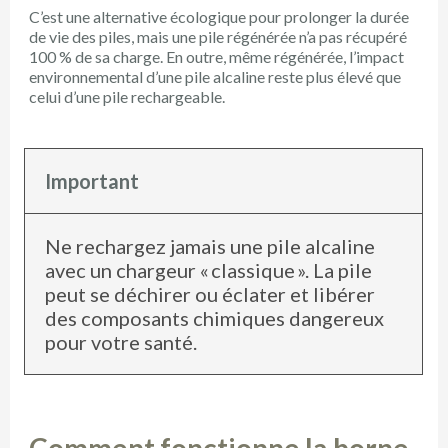
C’est une alternative écologique pour prolonger la durée
de vie des piles, mais une pile régénérée n’a pas récupéré
100 % de sa charge. En outre, même régénérée, l’impact
environnemental d’une pile alcaline reste plus élevé que
celui d’une pile rechargeable.
Important
Ne rechargez jamais une pile alcaline
avec un chargeur « classique ». La pile
peut se déchirer ou éclater et libérer
des composants chimiques dangereux
pour votre santé.