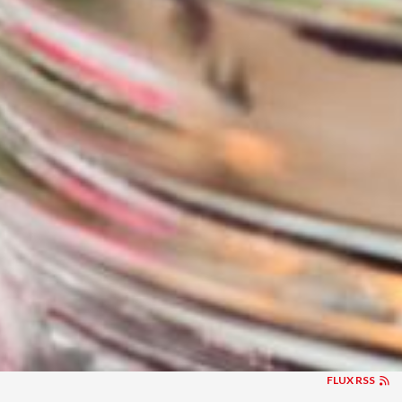
FLUX RSS