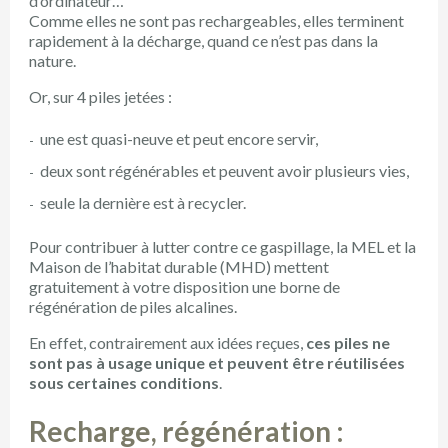
d’ordinateur…
Comme elles ne sont pas rechargeables, elles terminent
rapidement à la décharge, quand ce n’est pas dans la
nature.
Or, sur 4 piles jetées :
une est quasi-neuve et peut encore servir,
deux sont régénérables et peuvent avoir plusieurs vies,
seule la dernière est à recycler.
Pour contribuer à lutter contre ce gaspillage, la MEL et la
Maison de l’habitat durable (MHD) mettent
gratuitement à votre disposition une borne de
régénération de piles alcalines.
En effet, contrairement aux idées reçues,
ces piles ne
sont pas à usage unique et peuvent être réutilisées
sous certaines conditions
.
Recharge, régénération :