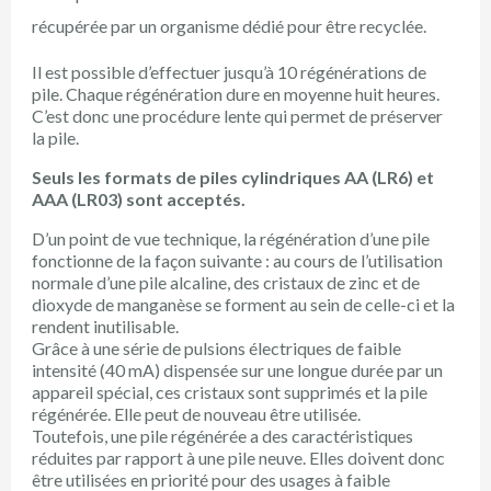
récupérée par un organisme dédié pour être recyclée.
Il est possible d’effectuer jusqu’à 10 régénérations de
pile. Chaque régénération dure en moyenne huit heures.
C’est donc une procédure lente qui permet de préserver
la pile.
Seuls les formats de piles cylindriques AA (LR6) et
AAA (LR03) sont acceptés.
D’un point de vue technique, la régénération d’une pile
fonctionne de la façon suivante : au cours de l’utilisation
normale d’une pile alcaline, des cristaux de zinc et de
dioxyde de manganèse se forment au sein de celle-ci et la
rendent inutilisable.
Grâce à une série de pulsions électriques de faible
intensité (40 mA) dispensée sur une longue durée par un
appareil spécial, ces cristaux sont supprimés et la pile
régénérée. Elle peut de nouveau être utilisée.
Toutefois, une pile régénérée a des caractéristiques
réduites par rapport à une pile neuve. Elles doivent donc
être utilisées en priorité pour des usages à faible