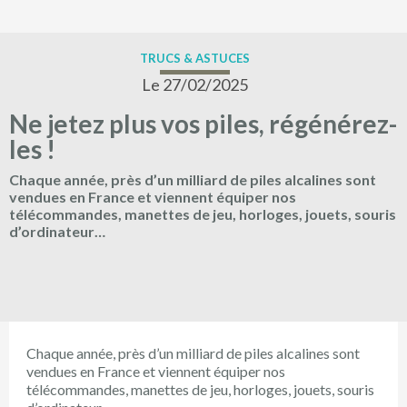
TRUCS & ASTUCES
Le 27/02/2025
Ne jetez plus vos piles, régénérez-
les !
Chaque année, près d’un milliard de piles alcalines sont
vendues en France et viennent équiper nos
télécommandes, manettes de jeu, horloges, jouets, souris
d’ordinateur…
Chaque année, près d’un milliard de piles alcalines sont
vendues en France et viennent équiper nos
télécommandes, manettes de jeu, horloges, jouets, souris