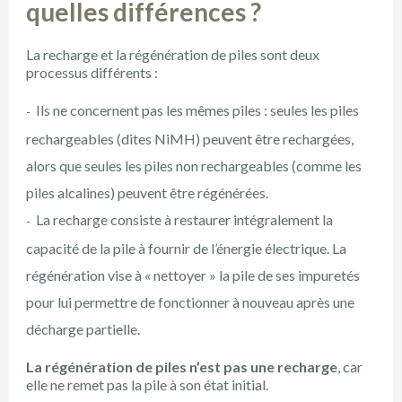
quelles différences ?
La recharge et la régénération de piles sont deux
processus différents :
Ils ne concernent pas les mêmes piles : seules les piles
rechargeables (dites NiMH) peuvent être rechargées,
alors que seules les piles non rechargeables (comme les
piles alcalines) peuvent être régénérées.
La recharge consiste à restaurer intégralement la
capacité de la pile à fournir de l’énergie électrique. La
régénération vise à « nettoyer » la pile de ses impuretés
pour lui permettre de fonctionner à nouveau après une
décharge partielle.
La régénération de piles n’est pas une recharge
, car
elle ne remet pas la pile à son état initial.