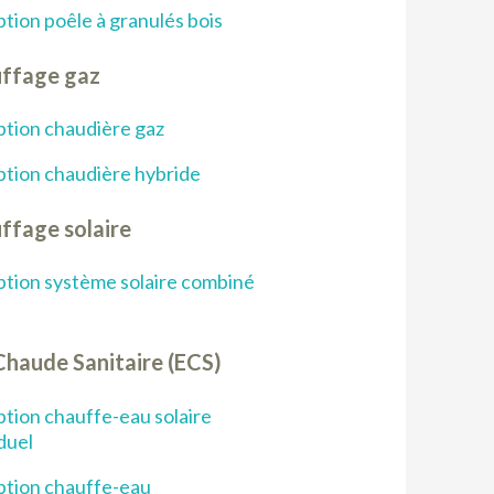
tion poêle à granulés bois
ffage gaz
tion chaudière gaz
tion chaudière hybride
ffage solaire
tion système solaire combiné
Chaude Sanitaire (ECS)
tion chauffe-eau solaire
iduel
tion chauffe-eau