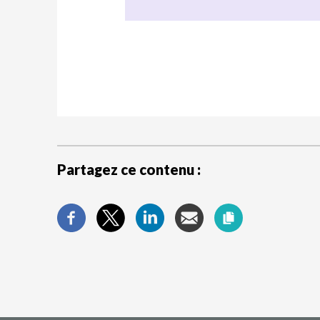
Partagez ce contenu :