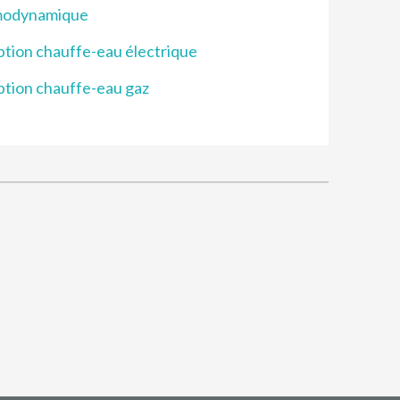
modynamique
tion chauffe-eau électrique
tion chauffe-eau gaz