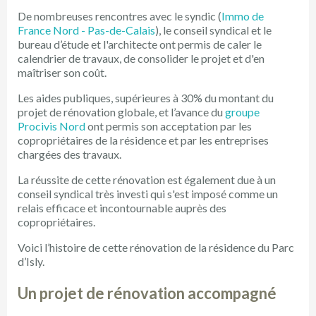
De nombreuses rencontres avec le syndic (
Immo de
France Nord - Pas-de-Calais
), le conseil syndical et le
bureau d’étude et l'architecte ont permis de caler le
calendrier de travaux, de consolider le projet et d'en
maîtriser son coût.
Les aides publiques, supérieures à 30% du montant du
projet de rénovation globale, et l’avance du
groupe
Procivis Nord
ont permis son acceptation par les
copropriétaires de la résidence et par les entreprises
chargées des travaux.
La réussite de cette rénovation est également due à un
conseil syndical très investi qui s'est imposé comme un
relais efficace et incontournable auprès des
copropriétaires.
Voici l’histoire de cette rénovation de la résidence du Parc
d’Isly.
Un projet de rénovation accompagné