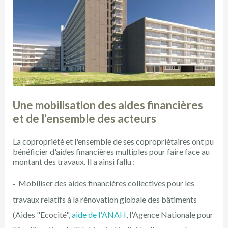
Une mobilisation des aides financières
et de l'ensemble des acteurs
La copropriété et l'ensemble de ses copropriétaires ont pu
bénéficier d'aides financières multiples pour faire face au
montant des travaux. Il a ainsi fallu :
Mobiliser des aides financières collectives pour les
travaux relatifs à la rénovation globale des bâtiments
(Aides "Ecocité",
aide de l'ANAH
, l'Agence Nationale pour