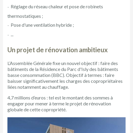
Réglage du réseau chaleur et pose de robinets
thermostatiques ;
Pose d'une ventilation hybride ;
...
Un projet de rénovation ambitieux
L’Assemblée Générale fixe un nouvel objectif : faire des
bâtiments de la Résidence du Parc d'Isly des bâtiments
basse consommation (BBC). Objectif à termes : faire
baisser significativement les charges des copropriétaires
liées notamment au chauffage.
4,7 millions d’euros : tel est le montant des sommes à
engager pour mener à terme le projet de rénovation
globale de cette copropriété.