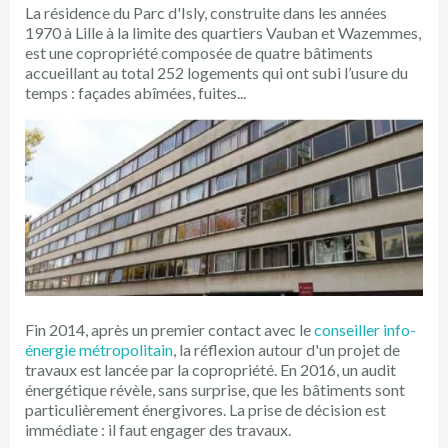
La résidence du Parc d'Isly, construite dans les années
1970 à Lille à la limite des quartiers Vauban et Wazemmes,
est une copropriété composée de quatre bâtiments
accueillant au total 252 logements qui ont subi l’usure du
temps : façades abîmées, fuites...
Fin 2014, après un premier contact avec le
conseiller info-
énergie métropolitain
, la réflexion autour d'un projet de
travaux est lancée par la copropriété. En 2016, un audit
énergétique révèle, sans surprise, que les bâtiments sont
particulièrement énergivores. La prise de décision est
immédiate : il faut engager des travaux.