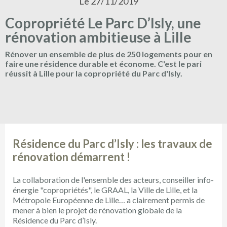
Le 27/11/2019
Copropriété Le Parc D’Isly, une
rénovation ambitieuse à Lille
Rénover un ensemble de plus de 250 logements pour en
faire une résidence durable et économe. C'est le pari
réussit à Lille pour la copropriété du Parc d'Isly.
Résidence du Parc d’Isly : les travaux de
rénovation démarrent !
La collaboration de l'ensemble des acteurs, conseiller info-
énergie "copropriétés", le GRAAL, la Ville de Lille, et la
Métropole Européenne de Lille… a clairement permis de
mener à bien le projet de rénovation globale de la
Résidence du Parc d’Isly.