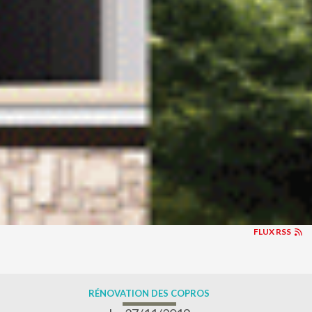
FLUX RSS
RÉNOVATION DES COPROS