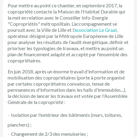
Pour mettre au point ce chantier, en septembre 2017, la
copropriété contacte la Maison de l’Habitat Durable qui
la met en relation avec le Conseiller Info-Energie
"Copropriétés" métropolitain. L’accompagnement se
poursuit avec la Ville de Lille et l’
association Le Graal
,
opérateur désigné par la Métropole Européenne de Lille
pour analyser les résultats de l'audit énergétique, définir et
prioriser les typologies de travaux, et mettre au point un
plan de financement adapté et accepté par l'ensemble des
copropriétaires.
En juin 2018, après un énorme travail d'information et de
mobilisation des copropriétaires (porte à porte organisé
par certains copropriétaires convaincus, tenue de
permanences d'information dans les halls d'immeubles...),
la décision de lancer les travaux est votée par l'Assemblée
Générale de la copropriété :
Isolation par l'extérieur des bâtiments (murs, toitures,
planchers) ;
Changement de 2/3 des menuiseries ;