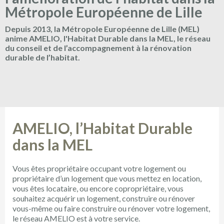
Métropole Européenne de Lille
Depuis 2013, la Métropole Européenne de Lille (MEL)
anime AMELIO, l'Habitat Durable dans la MEL, le réseau
du conseil et de l’accompagnement à la rénovation
durable de l’habitat.
AMELIO, l’Habitat Durable
dans la MEL
Vous êtes propriétaire occupant votre logement ou
propriétaire d’un logement que vous mettez en location,
vous êtes locataire, ou encore copropriétaire, vous
souhaitez acquérir un logement, construire ou rénover
vous-même ou faire construire ou rénover votre logement,
le réseau AMELIO est à votre service.