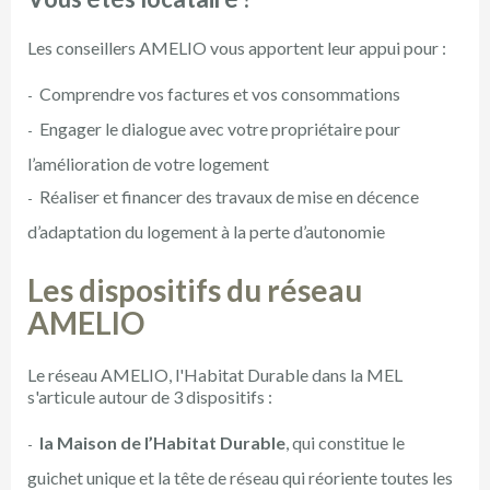
Les conseillers AMELIO vous apportent leur appui pour :
Comprendre vos factures et vos consommations
Engager le dialogue avec votre propriétaire pour
l’amélioration de votre logement
Réaliser et financer des travaux de mise en décence
d’adaptation du logement à la perte d’autonomie
Les dispositifs du réseau
AMELIO
Le réseau AMELIO, l'Habitat Durable dans la MEL
s'articule autour de 3 dispositifs :
la Maison de l’Habitat Durable
, qui constitue le
guichet unique et la tête de réseau qui réoriente toutes les