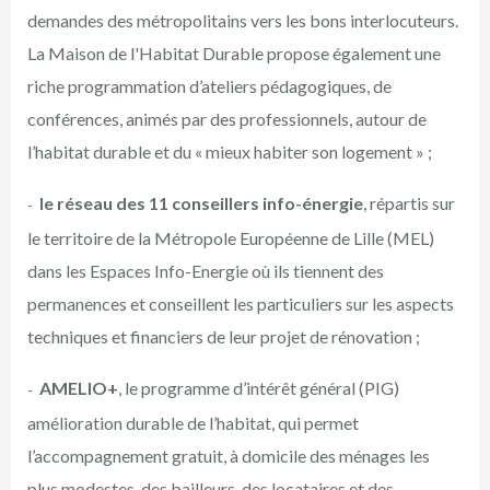
demandes des métropolitains vers les bons interlocuteurs.
La Maison de l'Habitat Durable propose également une
riche programmation d’ateliers pédagogiques, de
conférences, animés par des professionnels, autour de
l’habitat durable et du « mieux habiter son logement » ;
le réseau des 11 conseillers info-énergie
, répartis sur
le territoire de la Métropole Européenne de Lille (MEL)
dans les Espaces Info-Energie où ils tiennent des
permanences et conseillent les particuliers sur les aspects
techniques et financiers de leur projet de rénovation ;
AMELIO+
, le programme d’intérêt général (PIG)
amélioration durable de l’habitat, qui permet
l’accompagnement gratuit, à domicile des ménages les
plus modestes, des bailleurs, des locataires et des