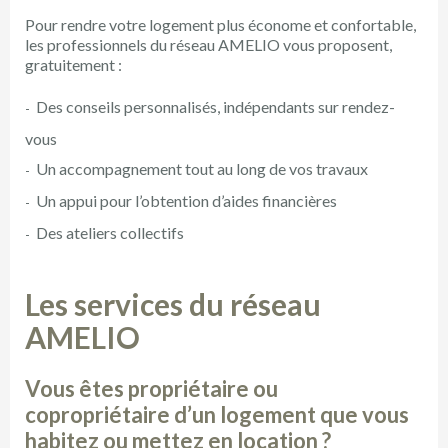
Pour rendre votre logement plus économe et confortable,
les professionnels du réseau AMELIO vous proposent,
gratuitement :
Des conseils personnalisés, indépendants sur rendez-
vous
Un accompagnement tout au long de vos travaux
Un appui pour l’obtention d’aides financières
Des ateliers collectifs
Les services du réseau
AMELIO
Vous êtes propriétaire ou
copropriétaire d’un logement que vous
habitez ou mettez en location ?