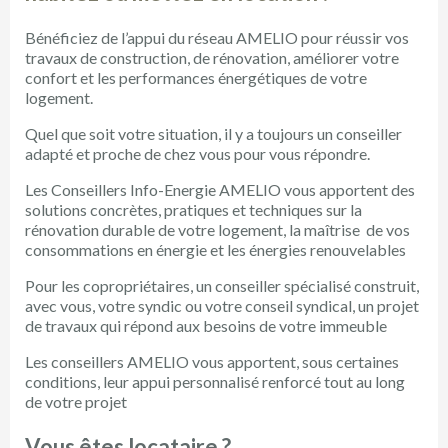
Bénéficiez de l’appui du réseau AMELIO pour réussir vos
travaux de construction, de rénovation, améliorer votre
confort et les performances énergétiques de votre
logement.
Quel que soit votre situation, il y a toujours un conseiller
adapté et proche de chez vous pour vous répondre.
Les Conseillers Info-Energie AMELIO vous apportent des
solutions concrètes, pratiques et techniques sur la
rénovation durable de votre logement, la maîtrise de vos
consommations en énergie et les énergies renouvelables
Pour les copropriétaires, un conseiller spécialisé construit,
avec vous, votre syndic ou votre conseil syndical, un projet
de travaux qui répond aux besoins de votre immeuble
Les conseillers AMELIO vous apportent, sous certaines
conditions, leur appui personnalisé renforcé tout au long
de votre projet
Vous êtes locataire ?